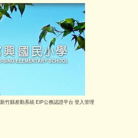
新竹縣差勤系統
EIP公務認證平台
登入管理