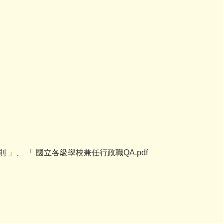
 」、 「 國立各級學校兼任行政職QA.pdf