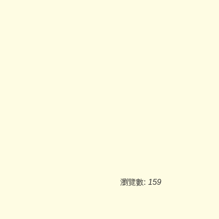
瀏覽數:
159