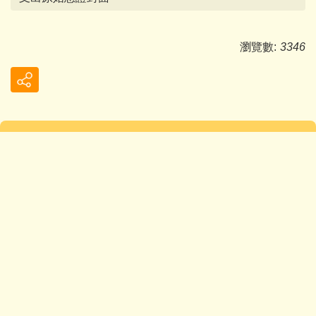
瀏覽數:
3346