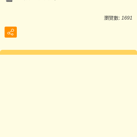
瀏覽數:
1691